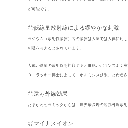
が可能です。
◎低線量放射線による緩やかな刺激
ラジウム（放射性物質）等の物質は大量では人体に対し
刺激を与えるとされています。
人体が微量の放射線を摂取すると細胞がバランスよく有
Ｄ・ラッキー博士によって「ホルミシス効果」と命名さ
◎遠赤外線効果
たまがわセラミックからは、世界最高峰の遠赤外線放射
◎マイナスイオン