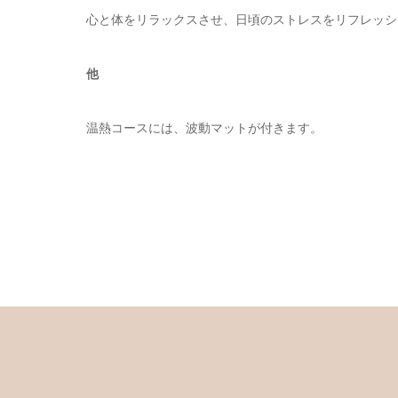
心と体をリラックスさせ、日頃のストレスをリフレッシ
他
温熱コースには、波動マットが付きます。