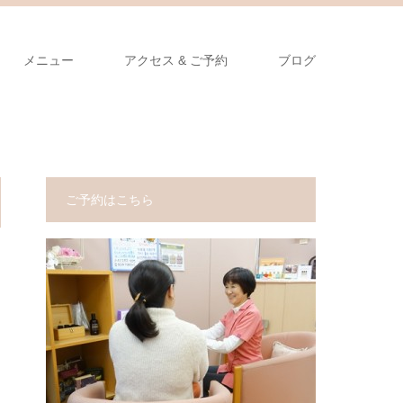
メニュー
アクセス & ご予約
ブログ
ご予約はこちら