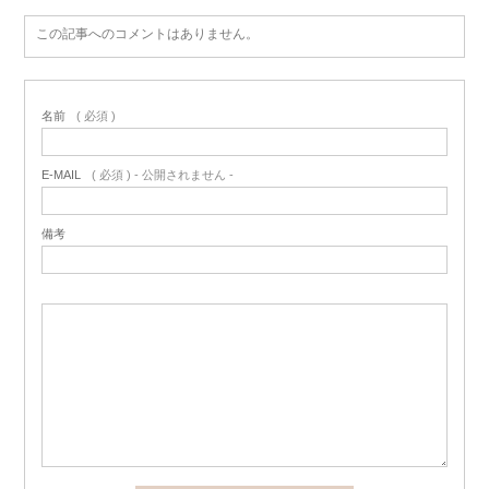
この記事へのコメントはありません。
名前
( 必須 )
E-MAIL
( 必須 ) - 公開されません -
備考