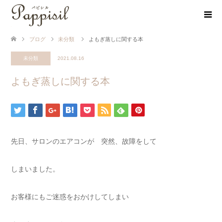
ブログ
未分類
よもぎ蒸しに関する本
未分類
2021.08.16
よもぎ蒸しに関する本
先日、サロンのエアコンが 突然、故障をして
しまいました。
お客様にもご迷惑をおかけしてしまい