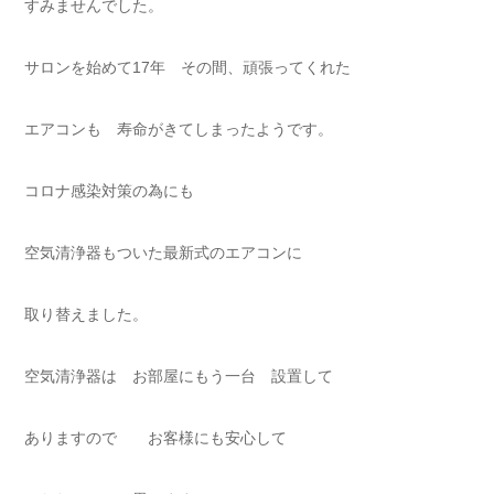
すみませんでした。
サロンを始めて17年 その間、頑張ってくれた
エアコンも 寿命がきてしまったようです。
コロナ感染対策の為にも
空気清浄器もついた最新式のエアコンに
取り替えました。
空気清浄器は お部屋にもう一台 設置して
ありますので お客様にも安心して