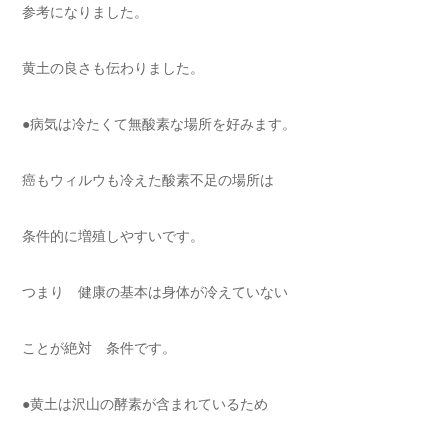
参考になりました。
黄土の良さも伝わりました。
●病気は冷たくて無酸素な場所を好みます。
癌もウィルウも冷えた酸素不足の場所は
条件的に増殖しやすいです。
つまり 健康の基本は身体が冷えていない
ことが絶対 条件です。
●黄土は沢山の酵素が含まれているため