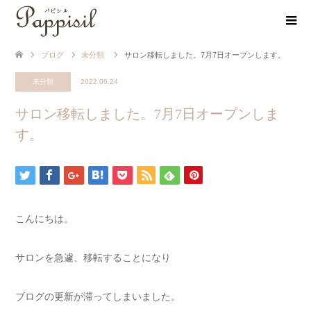
ブログ
未分類
サロン移転しました。7月7日オープンします。
未分類
2022.06.24
サロン移転しました。7月7日オープンしま
す。
こんにちは。
サロンを急遽、移転することになり
ブログの更新が滞ってしまいました。