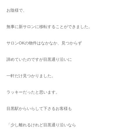
お陰様で、
無事に新サロンに移転することができました。
サロンOKの物件はなかなか、見つからず
諦めていたのですが目黒通り沿いに
一軒だけ見つかりました。
ラッキーだったと思います。
目黒駅からいらして下さるお客様も
「少し離れるけれど目黒通り沿いなら