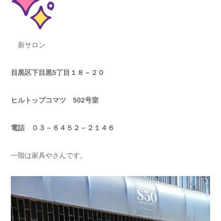
新サロン
目黒区下目黒5丁目１８－２０
ヒルトップコマツ 502号室
電話 ０３－６４５２－２１４６
一階は家具やさんです。