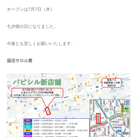
オープンは7月7日（木）
七夕様の日になりました。
今後とも宜しくお願いいたします。
温活サロル
黄