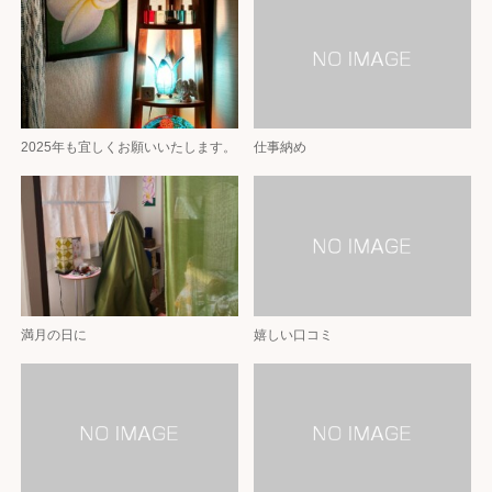
2025年も宜しくお願いいたします。
仕事納め
満月の日に
嬉しい口コミ