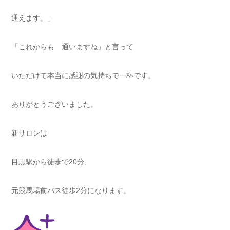
通えます。」
「これからも 通いますね」と言って
いただけて本当に感謝の気持ちで一杯です。
ありがとうございました。
新サロンは
目黒駅から徒歩で20分、
元競馬場前バス徒歩2分になります。